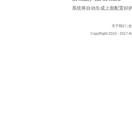
系统将自动生成上面配置好的
关于我们
| 
CopyRight 2010 - 2017