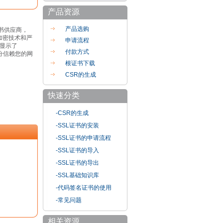
产品资源
产品选购
证书供应商，
加密技术和严
申请流程
 并显示了
付款方式
且充分信赖您的网
根证书下载
CSR的生成
快速分类
-CSR的生成
-SSL证书的安装
-SSL证书的申请流程
-SSL证书的导入
-SSL证书的导出
-SSL基础知识库
-代码签名证书的使用
-常见问题
相关资源