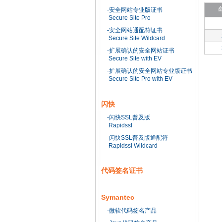
-安全网站专业版证书
Secure Site Pro
-安全网站通配符证书
Secure Site Wildcard
-扩展确认的安全网站证书
Secure Site with EV
-扩展确认的安全网站专业版证书
Secure Site Pro with EV
闪快
-闪快SSL普及版
Rapidssl
-闪快SSL普及版通配符
Rapidssl Wildcard
代码签名证书
Symantec
-微软代码签名产品